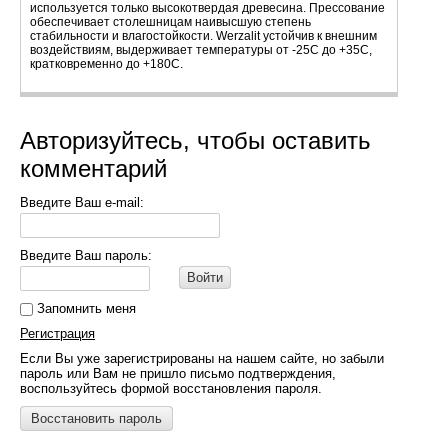
используется только высокотвердая древесина. Прессование
обеспечивает столешницам наивысшую степень
стабильности и влагостойкости. Werzalit устойчив к внешним
воздействиям, выдерживает температуры от -25С до +35С,
кратковременно до +180С.
Авторизуйтесь, чтобы оставить
комментарий
Введите Ваш e-mail:
Введите Ваш пароль:
Войти
Запомнить меня
Регистрация
Если Вы уже зарегистрированы на нашем сайте, но забыли
пароль или Вам не пришло письмо подтверждения,
воспользуйтесь формой восстановления пароля.
Восстановить пароль