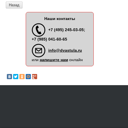
Назад
Наши контакты
+7 (495) 245-03-05;
+7 (985) 041-60-65
info@dvastula.ru
или
напишите нам
онлайн