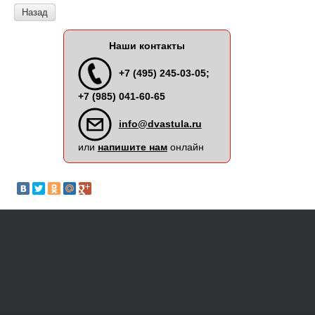
Назад
Наши контакты
+7 (495) 245-03-05;
+7 (985) 041-60-65
info@dvastula.ru
или
напишите нам
онлайн