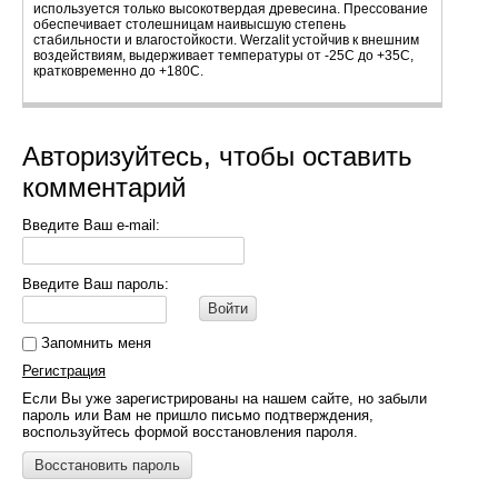
используется только высокотвердая древесина. Прессование
обеспечивает столешницам наивысшую степень
стабильности и влагостойкости. Werzalit устойчив к внешним
воздействиям, выдерживает температуры от -25С до +35С,
кратковременно до +180С.
Авторизуйтесь, чтобы оставить
комментарий
Введите Ваш e-mail:
Введите Ваш пароль:
Войти
Запомнить меня
Регистрация
Если Вы уже зарегистрированы на нашем сайте, но забыли
пароль или Вам не пришло письмо подтверждения,
воспользуйтесь формой восстановления пароля.
Восстановить пароль