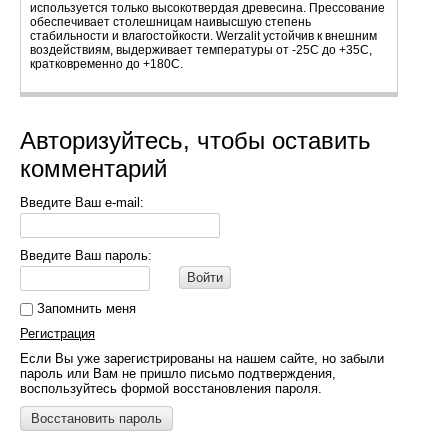
используется только высокотвердая древесина. Прессование
обеспечивает столешницам наивысшую степень
стабильности и влагостойкости. Werzalit устойчив к внешним
воздействиям, выдерживает температуры от -25С до +35С,
кратковременно до +180С.
Авторизуйтесь, чтобы оставить
комментарий
Введите Ваш e-mail:
Введите Ваш пароль:
Войти
Запомнить меня
Регистрация
Если Вы уже зарегистрированы на нашем сайте, но забыли
пароль или Вам не пришло письмо подтверждения,
воспользуйтесь формой восстановления пароля.
Восстановить пароль