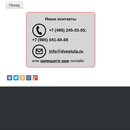
Назад
Наши контакты
+7 (495) 245-03-05;
+7 (985) 041-60-65
info@dvastula.ru
или
напишите нам
онлайн