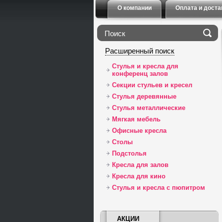
О компании
Оплата и доста
Расширенный поиск
Стулья и кресла для
конференц залов
Секции стульев и кресел
Стулья деревянные
Стулья металлические
Мягкая мебель
Офисные кресла
Столы
Подстолья
Кресла для залов
Кресла для кино
Стулья и кресла с пюпитром
АКЦИИ