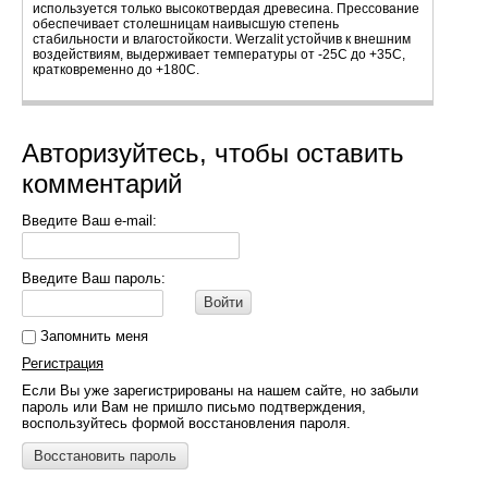
используется только высокотвердая древесина. Прессование
обеспечивает столешницам наивысшую степень
стабильности и влагостойкости. Werzalit устойчив к внешним
воздействиям, выдерживает температуры от -25С до +35С,
кратковременно до +180С.
Авторизуйтесь, чтобы оставить
комментарий
Введите Ваш e-mail:
Введите Ваш пароль:
Войти
Запомнить меня
Регистрация
Если Вы уже зарегистрированы на нашем сайте, но забыли
пароль или Вам не пришло письмо подтверждения,
воспользуйтесь формой восстановления пароля.
Восстановить пароль