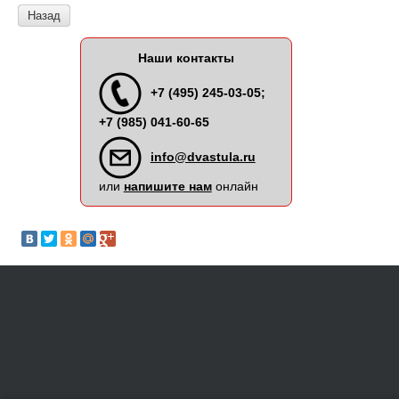
Назад
Наши контакты
+7 (495) 245-03-05;
+7 (985) 041-60-65
info@dvastula.ru
или
напишите нам
онлайн