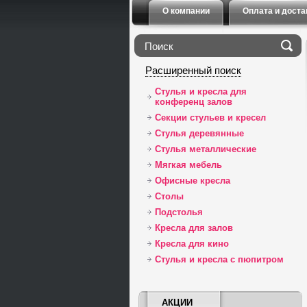
О компании
Оплата и доста
Расширенный поиск
Стулья и кресла для
конференц залов
Секции стульев и кресел
Стулья деревянные
Стулья металлические
Мягкая мебель
Офисные кресла
Столы
Подстолья
Кресла для залов
Кресла для кино
Стулья и кресла с пюпитром
АКЦИИ