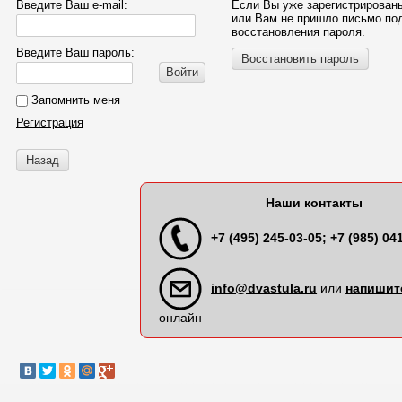
Введите Ваш e-mail:
Если Вы уже зарегистрированы
или Вам не пришло письмо по
восстановления пароля.
Введите Ваш пароль:
Восстановить пароль
Войти
Запомнить меня
Регистрация
Назад
Наши контакты
+7 (495) 245-03-05; +7 (985) 04
info@dvastula.ru
или
напишит
онлайн